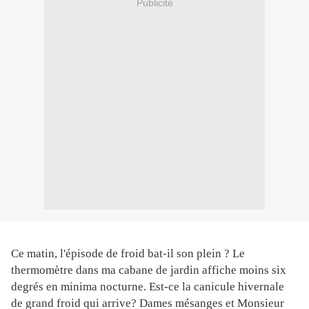
Publicité
Ce matin, l'épisode de froid bat-il son plein ? Le
thermomètre dans ma cabane de jardin affiche moins six
degrés en minima nocturne. Est-ce la canicule hivernale
de grand froid qui arrive? Dames mésanges et Monsieur