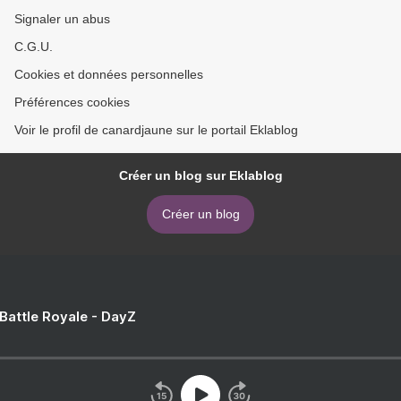
Signaler un abus
C.G.U.
Cookies et données personnelles
Préférences cookies
Voir le profil de canardjaune sur le portail Eklablog
Créer un blog sur Eklablog
Créer un blog
 Battle Royale - DayZ