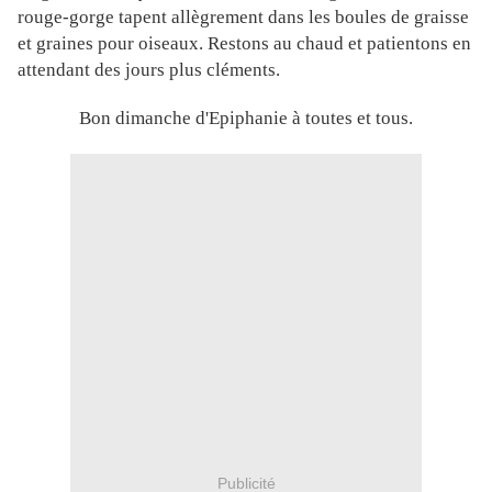
rouge-gorge tapent allègrement dans les boules de graisse
et graines pour oiseaux. Restons au chaud et patientons en
attendant des jours plus cléments.
Bon dimanche d'Epiphanie à toutes et tous.
Publicité