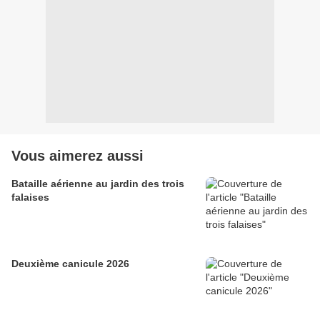
Vous aimerez aussi
Bataille aérienne au jardin des trois
falaises
Deuxième canicule 2026