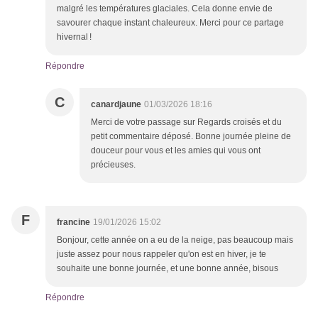
malgré les températures glaciales. Cela donne envie de
savourer chaque instant chaleureux. Merci pour ce partage
hivernal !
Répondre
C
canardjaune
01/03/2026 18:16
Merci de votre passage sur Regards croisés et du
petit commentaire déposé. Bonne journée pleine de
douceur pour vous et les amies qui vous ont
précieuses.
F
francine
19/01/2026 15:02
Bonjour, cette année on a eu de la neige, pas beaucoup mais
juste assez pour nous rappeler qu'on est en hiver, je te
souhaite une bonne journée, et une bonne année, bisous
Répondre