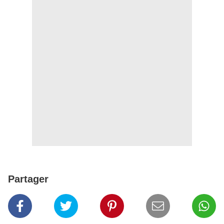
Partager