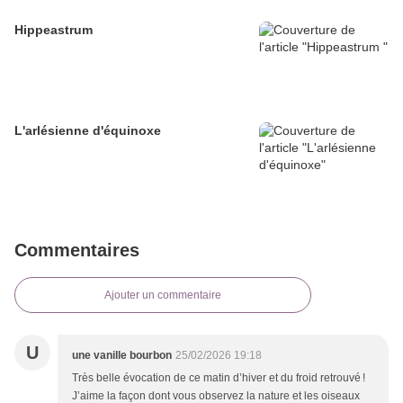
Hippeastrum
L'arlésienne d'équinoxe
Commentaires
Ajouter un commentaire
U
une vanille bourbon
25/02/2026 19:18
Très belle évocation de ce matin d’hiver et du froid retrouvé !
J’aime la façon dont vous observez la nature et les oiseaux