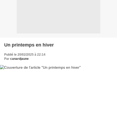
Un printemps en hiver
Publié le 20/02/2025 à 22:14
Par
canardjaune