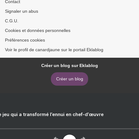
Contact
Signaler un abus
C.G.U.
Cookies et données personnelles
Préférences cookies
Voir le profil de canardjaune sur le portail Eklablog
Créer un blog sur Eklablog
Créer un blog
e jeu qui a transformé l’ennui en chef-d’œuvre